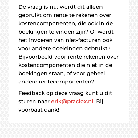
De vraag is nu: wordt dit
alleen
gebruikt om rente te rekenen over
kostencomponenten, die ook in de
boekingen te vinden zijn? Of wordt
het invoeren van niet-facturen ook
voor andere doeleinden gebruikt?
Bijvoorbeeld voor rente rekenen over
kostencomponenten die niet in de
boekingen staan, of voor geheel
andere rentecomponenten?
Feedback op deze vraag kunt u dit
sturen naar
erik@praclox.nl
. Bij
voorbaat dank!