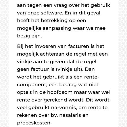
aan tegen een vraag over het gebruik
van onze software. En in dit geval
heeft het betrekking op een
mogelijke aanpassing waar we mee
bezig zijn.
Bij het invoeren van facturen is het
mogelijk achteraan de regel met een
vinkje aan te geven dat de regel
geen factuur is (vinkje uit). Dan
wordt het gebruikt als een rente-
component, een bedrag wat niet
optelt in de hoofdsom maar waar wel
rente over gerekend wordt. Dit wordt
veel gebruikt na-vonnis, om rente te
rekenen over bv. nasalaris en
proceskosten.