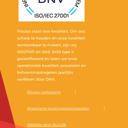
Praclox staat voor kwaliteit. Om ons
scherp te houden én onze kwaliteit
aantoonbaar te maken, zijn wij
ISO27001 en ISAE 3402 type II
gecertificeerd en laten we onze
operationele kwaliteit, processen en
beheersmaatregelen jaarlijks
verifiëren door DNV.
Privacy verklaring
|
Algemene leveringsvoorwaarden
|
Website door Buro26