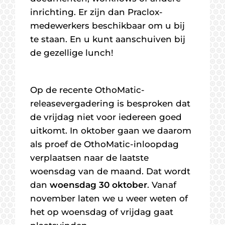
inrichting. Er zijn dan Praclox-
medewerkers beschikbaar om u bij
te staan. En u kunt aanschuiven bij
de gezellige lunch!
Op de recente OthoMatic-
releasevergadering is besproken dat
de vrijdag niet voor iedereen goed
uitkomt. In oktober gaan we daarom
als proef de OthoMatic-inloopdag
verplaatsen naar de laatste
woensdag van de maand. Dat wordt
dan
woensdag 30 oktober
. Vanaf
november laten we u weer weten of
het op woensdag of vrijdag gaat