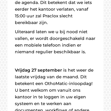
de agenda. Dit betekent dat we iets
eerder het kantoor verlaten, vanaf
15:00 uur zal Praclox slecht
bereikbaar zijn.
Uiteraard laten we u bij nood niet
vallen, er wordt doorgeschakeld naar
een mobiele telefoon indien er
niemand regulier beschikbaar is.
Vrijdag 27 september
is het weer de
laatste vrijdag van de maand. Dit
betekent een OthoMatic-inloopdag!
U bent welkom om vanuit ons
kantoor in te loggen in uw eigen
systeem en te werken aan
documenten, workflows of andere