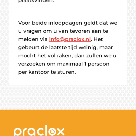
plaatsvinden.
Voor beide inloopdagen geldt dat we
u vragen om u van tevoren aan te
melden via
info@praclox.nl
. Het
gebeurt de laatste tijd weinig, maar
mocht het vol raken, dan zullen we u
verzoeken om maximaal 1 persoon
per kantoor te sturen.