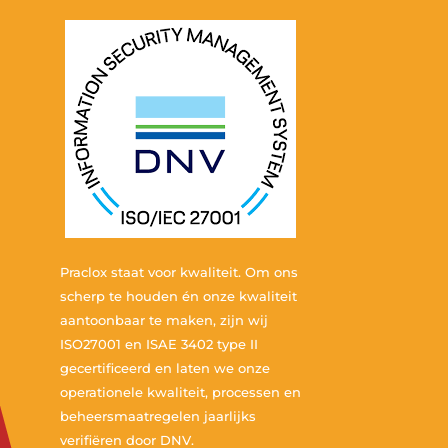
Praclox staat voor kwaliteit. Om ons
scherp te houden én onze kwaliteit
aantoonbaar te maken, zijn wij
ISO27001 en ISAE 3402 type II
gecertificeerd en laten we onze
operationele kwaliteit, processen en
beheersmaatregelen jaarlijks
verifiëren door DNV.