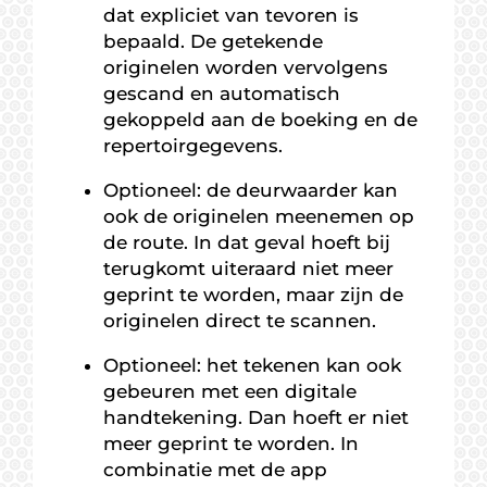
dat expliciet van tevoren is
bepaald. De getekende
originelen worden vervolgens
gescand en automatisch
gekoppeld aan de boeking en de
repertoirgegevens.
Optioneel: de deurwaarder kan
ook de originelen meenemen op
de route. In dat geval hoeft bij
terugkomt uiteraard niet meer
geprint te worden, maar zijn de
originelen direct te scannen.
Optioneel: het tekenen kan ook
gebeuren met een digitale
handtekening. Dan hoeft er niet
meer geprint te worden. In
combinatie met de app