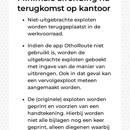
terugkomst op kantoor
Niet-uitgebrachte exploten
worden teruggeplaatst in de
werkvoorraad.
Indien de app OthoRoute niet
gebruikt is, worden de
uitgebrachte exploten geboekt
met ingave van de manier van
uitbrengen. Ook in dat geval kan
een vervolgexploot meteen
aangemaakt worden.
De (originele) exploten worden
geprint en voorzien van een
handtekening. Hierbij worden
niet alle bijlagen nog een keer
geprint, alleen diegenen waarbij