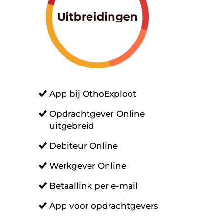
App bij OthoExploot
Opdrachtgever Online
uitgebreid
Debiteur Online
Werkgever Online
Betaallink per e-mail
App voor opdrachtgevers