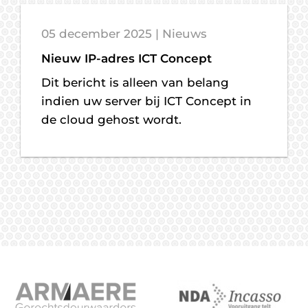
05 december 2025 | Nieuws
Nieuw IP-adres ICT Concept
Dit bericht is alleen van belang
indien uw server bij ICT Concept in
de cloud gehost wordt.