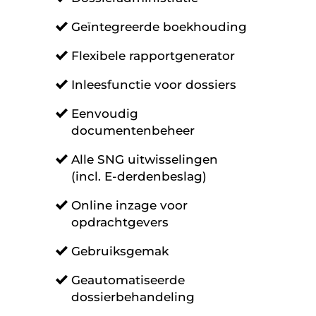
Geïntegreerde boekhouding
Flexibele rapportgenerator
Inleesfunctie voor dossiers
Eenvoudig
documentenbeheer
Alle SNG uitwisselingen
(incl. E-derdenbeslag)
Online inzage voor
opdrachtgevers
Gebruiksgemak
Geautomatiseerde
dossierbehandeling