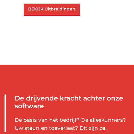
BEKIJK Uitbreidingen
De drijvende kracht achter onze
software
De basis van het bedrijf? De alleskunners?
Uw steun en toeverlaat? Dit zijn ze.