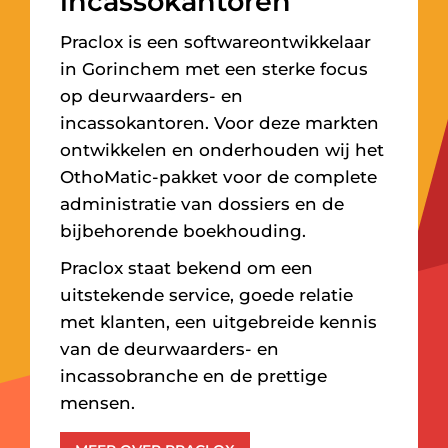
incassokantoren
Praclox is een softwareontwikkelaar
in Gorinchem met een sterke focus
op deurwaarders- en
incassokantoren. Voor deze markten
ontwikkelen en onderhouden wij het
OthoMatic-pakket voor de complete
administratie van dossiers en de
bijbehorende boekhouding.
Praclox staat bekend om een
uitstekende service, goede relatie
met klanten, een uitgebreide kennis
van de deurwaarders- en
incassobranche en de prettige
mensen.