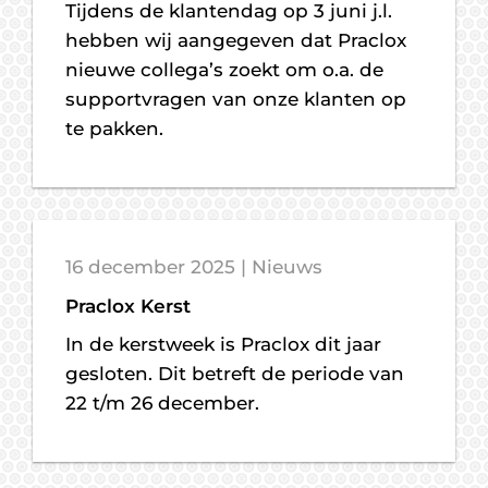
Tijdens de klantendag op 3 juni j.l.
hebben wij aangegeven dat Praclox
nieuwe collega’s zoekt om o.a. de
supportvragen van onze klanten op
te pakken.
16 december 2025 | Nieuws
Praclox Kerst
In de kerstweek is Praclox dit jaar
gesloten. Dit betreft de periode van
22 t/m 26 december.