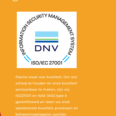
Praclox staat voor kwaliteit. Om ons
scherp te houden én onze kwaliteit
aantoonbaar te maken, zijn wij
ISO27001 en ISAE 3402 type II
gecertificeerd en laten we onze
operationele kwaliteit, processen en
beheersmaatregelen jaarlijks