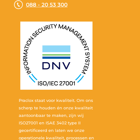
088 - 20 53 300
Praclox staat voor kwaliteit. Om ons
scherp te houden én onze kwaliteit
aantoonbaar te maken, zijn wij
ISO27001 en ISAE 3402 type II
gecertificeerd en laten we onze
operationele kwaliteit, processen en