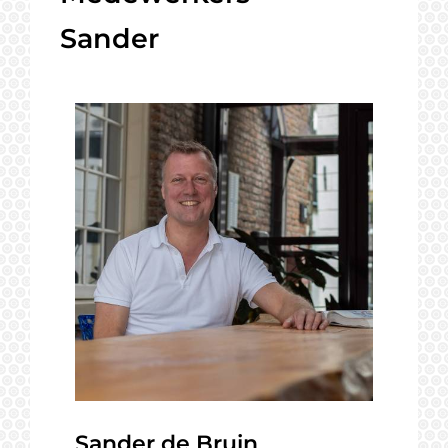
Sander
Sander de Bruin